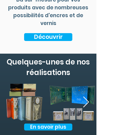
produits avec de nombreuses
possibilités d'encres et de
vernis
Découvrir
Quelques-unes de nos
réalisations
En savoir plus