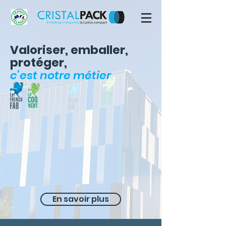
Valoriser, emballer,
protéger,
c'est notre métier
En savoir plus