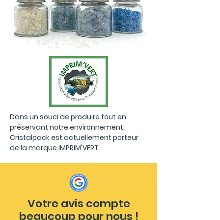
Dans un souci de produire tout en
préservant notre environnement,
Cristalpack est actuellement porteur
de la marque IMPRIM'VERT.
Votre avis compte
beaucoup pour nous !