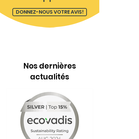
DONNEZ-NOUS VOTRE AVIS!
Nos dernières
actualités