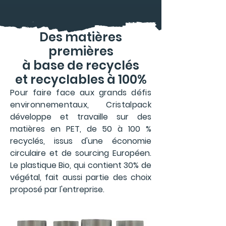
Des matières
premières
à base de recyclés
et recyclables à 100%
Pour faire face aux grands défis
environnementaux, Cristalpack
développe et travaille sur des
matières en PET, de 50 à 100 %
recyclés, issus d'une économie
circulaire et de sourcing Européen.
Le plastique Bio, qui contient 30% de
végétal, fait aussi partie des choix
proposé par l'entreprise.