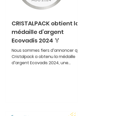
CRISTALPACK obtient la
médaille d’argent
Ecovadis 2024 🏅
Nous sommes fiers d’annoncer que
Cristalpack a obtenu la médaille
d’argent Ecovadis 2024, une
reconnaissance de notre
engagement en...